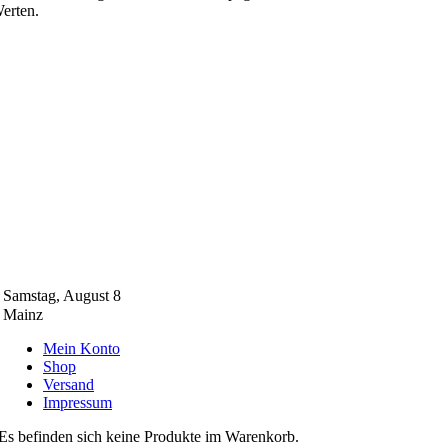
erten.
Samstag, August 8
Mainz
Mein Konto
Shop
Versand
Impressum
Es befinden sich keine Produkte im Warenkorb.