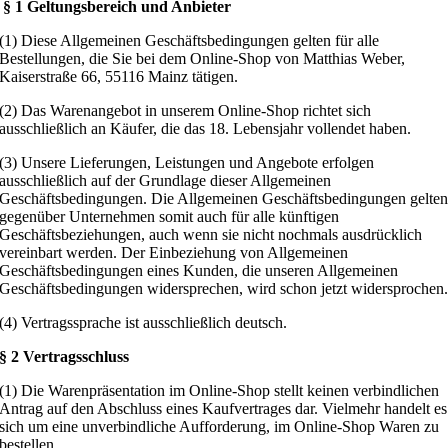
§ 1 Geltungsbereich und Anbieter
(1) Diese Allgemeinen Geschäftsbedingungen gelten für alle
Bestellungen, die Sie bei dem Online-Shop von Matthias Weber,
Kaiserstraße 66, 55116 Mainz tätigen.
(2) Das Warenangebot in unserem Online-Shop richtet sich
ausschließlich an Käufer, die das 18. Lebensjahr vollendet haben.
(3) Unsere Lieferungen, Leistungen und Angebote erfolgen
ausschließlich auf der Grundlage dieser Allgemeinen
Geschäftsbedingungen. Die Allgemeinen Geschäftsbedingungen gelte
gegenüber Unternehmen somit auch für alle künftigen
Geschäftsbeziehungen, auch wenn sie nicht nochmals ausdrücklich
vereinbart werden. Der Einbeziehung von Allgemeinen
Geschäftsbedingungen eines Kunden, die unseren Allgemeinen
Geschäftsbedingungen widersprechen, wird schon jetzt widersprochen
(4) Vertragssprache ist ausschließlich deutsch.
§ 2 Vertragsschluss
(1) Die Warenpräsentation im Online-Shop stellt keinen verbindlichen
Antrag auf den Abschluss eines Kaufvertrages dar. Vielmehr handelt es
sich um eine unverbindliche Aufforderung, im Online-Shop Waren zu
bestellen.